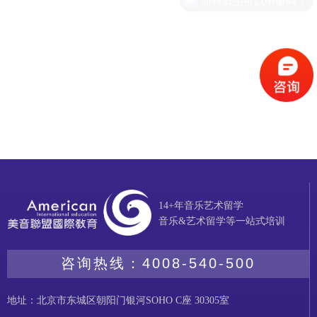
14+年音乐艺术留学
音乐&艺术留学等一站式培训
咨询热线：
4008-540-500
地址：北京市东城区朝阳门银河SOHO C座 30305室