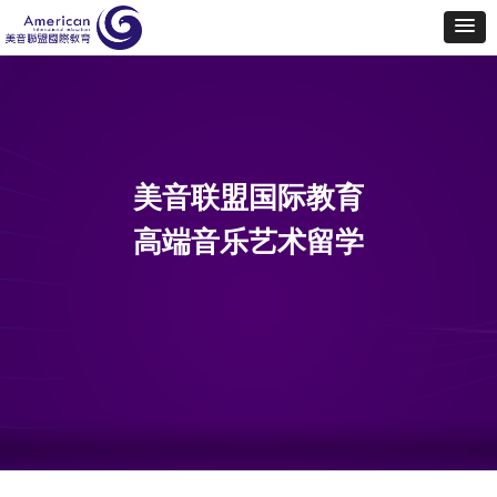
美音联盟国际教育
高端音乐艺术留学