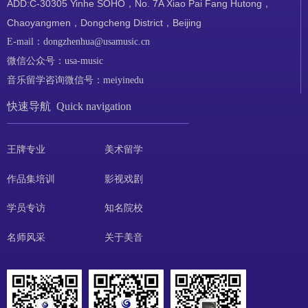
ADD:C-30305 Yinhe SOHO，No. 7A Xiao Pai Fang Hutong，
Chaoyangmen，Dongcheng District，Beijing
E-mail：dongzhenhua@usamusic.cn
微信公众号：usa-music
音乐留学咨询微信号：meiyinedu
快速导航 Quick navigation
王牌专业
美术留学
作品集培训
影视戏剧
学员专访
知名院校
名师风采
关于美音