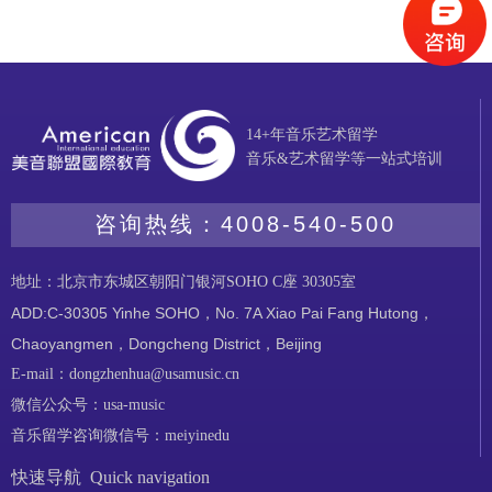
14+年音乐艺术留学
音乐&艺术留学等一站式培训
咨询热线：
4008-540-500
地址：北京市东城区朝阳门银河SOHO C座 30305室
ADD:C-30305 Yinhe SOHO，No. 7A Xiao Pai Fang Hutong，
Chaoyangmen，Dongcheng District，Beijing
E-mail：dongzhenhua@usamusic.cn
微信公众号：usa-music
音乐留学咨询微信号：meiyinedu
快速导航 Quick navigation