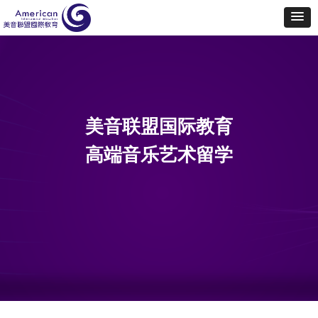
美音联盟国际教育
高端音乐艺术留学